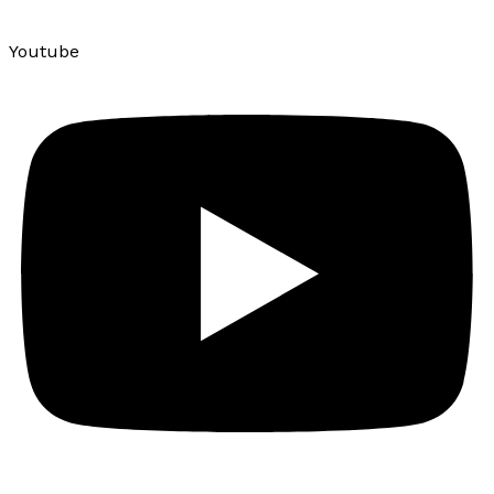
Youtube