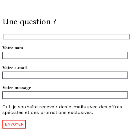
Une question ?
Votre nom
Votre e-mail
Votre message
Oui, je souhaite recevoir des e-mails avec des offres
spéciales et des promotions exclusives.