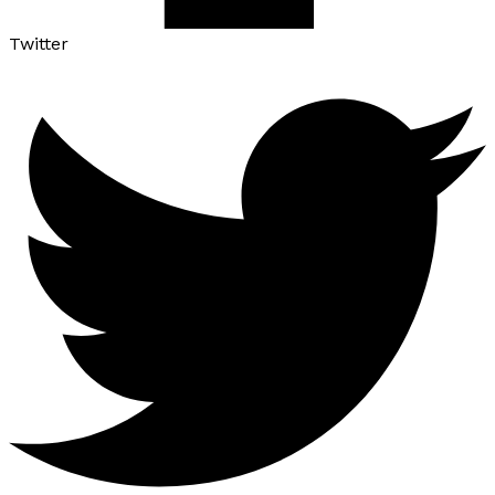
Twitter