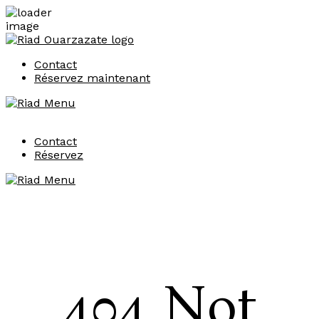
Contact
Réservez maintenant
Contact
Réservez
404 Not