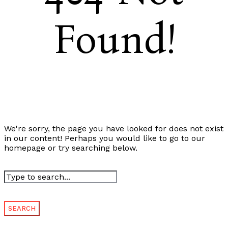
Found!
We're sorry, the page you have looked for does not exist
in our content! Perhaps you would like to go to our
homepage or try searching below.