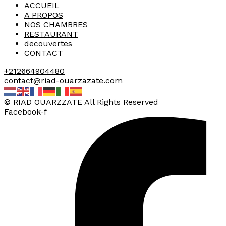
ACCUEIL
A PROPOS
NOS CHAMBRES
RESTAURANT
decouvertes
CONTACT
+212664904480
contact@riad-ouarzazate.com
© RIAD OUARZZATE All Rights Reserved
Facebook-f