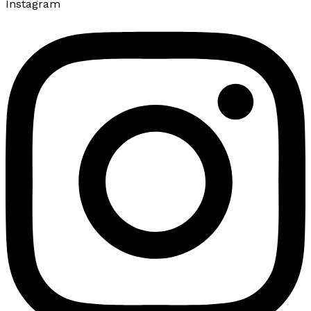
Instagram