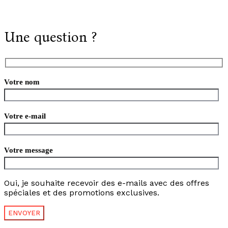
Une question ?
Votre nom
Votre e-mail
Votre message
Oui, je souhaite recevoir des e-mails avec des offres
spéciales et des promotions exclusives.