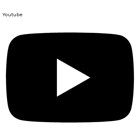
Youtube