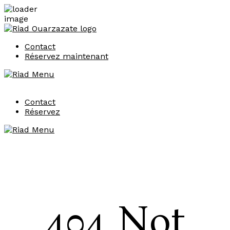
Contact
Réservez maintenant
Contact
Réservez
404 Not