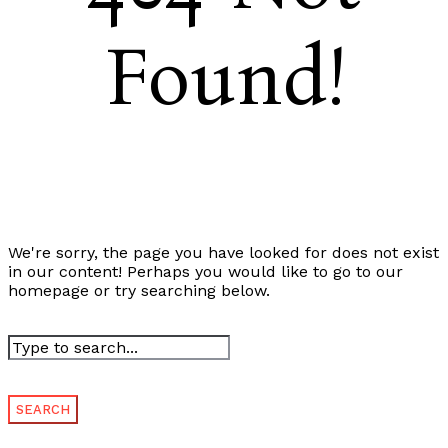
Found!
We're sorry, the page you have looked for does not exist
in our content! Perhaps you would like to go to our
homepage or try searching below.