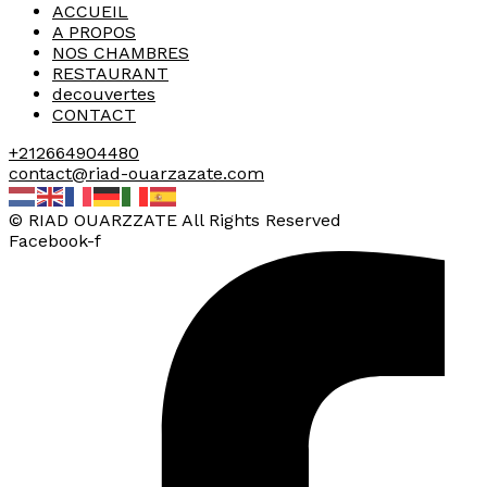
ACCUEIL
A PROPOS
NOS CHAMBRES
RESTAURANT
decouvertes
CONTACT
+212664904480
contact@riad-ouarzazate.com
© RIAD OUARZZATE All Rights Reserved
Facebook-f