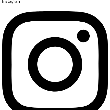
Instagram