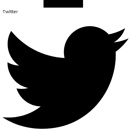
Twitter